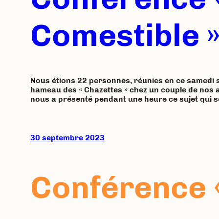
Comestible 
Nous étions 22 personnes, réunies en ce samedi 
hameau des « Chazettes » chez un couple de nos a
nous a présenté pendant une heure ce sujet qui s
30 septembre 2023
Conférence «