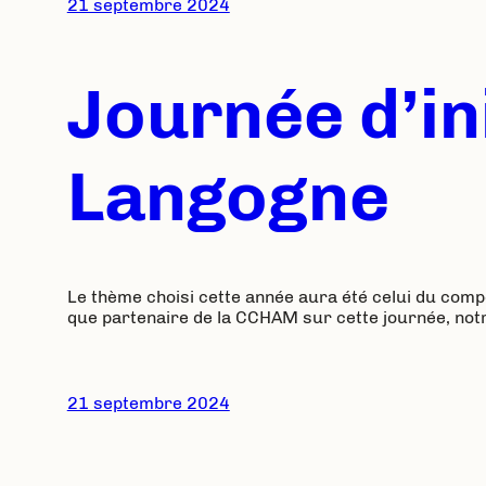
21 septembre 2024
Journée d’in
Langogne
Le thème choisi cette année aura été celui du com
que partenaire de la CCHAM sur cette journée, notre 
21 septembre 2024