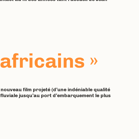
fricains »
 nouveau film projeté (d’une indéniable qualité
e fluviale jusqu’au port d’embarquement le plus