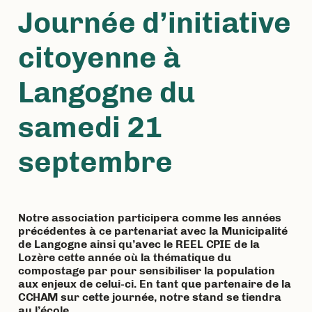
Journée d’initiative
citoyenne à
Langogne du
samedi 21
septembre
Notre association participera comme les années
précédentes à ce partenariat avec la Municipalité
de Langogne ainsi qu’avec le REEL CPIE de la
Lozère cette année où la thématique du
compostage par pour sensibiliser la population
aux enjeux de celui-ci. En tant que partenaire de la
CCHAM sur cette journée, notre stand se tiendra
au l’école…