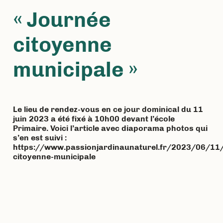
« Journée
citoyenne
municipale »
Le lieu de rendez-vous en ce jour dominical du 11
juin 2023 a été fixé à 10h00 devant l’école
Primaire. Voici l’article avec diaporama photos qui
s’en est suivi :
https://www.passionjardinaunaturel.fr/2023/06/11/
citoyenne-municipale