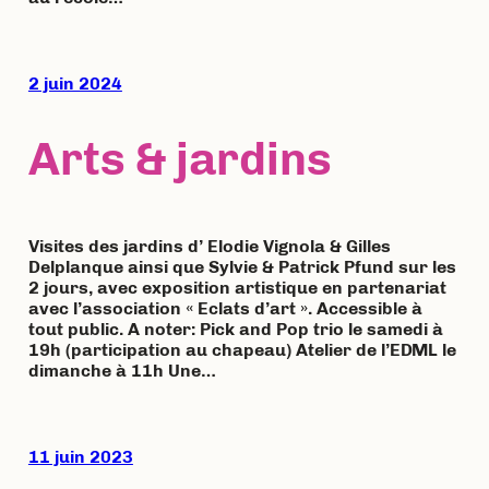
2 juin 2024
Arts & jardins
Visites des jardins d’ Elodie Vignola & Gilles
Delplanque ainsi que Sylvie & Patrick Pfund sur les
2 jours, avec exposition artistique en partenariat
avec l’association « Eclats d’art ». Accessible à
tout public. A noter: Pick and Pop trio le samedi à
19h (participation au chapeau) Atelier de l’EDML le
dimanche à 11h Une…
11 juin 2023