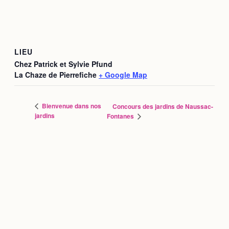
LIEU
Chez Patrick et Sylvie Pfund
La Chaze de Pierrefiche
+ Google Map
Bienvenue dans nos
Concours des jardins de Naussac-
jardins
Fontanes