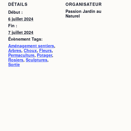
DÉTAILS
ORGANISATEUR
Passion Jardin au
Début :
Naturel
6 juillet 2024
Fin :
7 juillet 2024
Évènement Tags:
Aménagement sentiers
,
Arbres
,
Choux
,
Fleurs
,
Permaculture
,
Potager
,
Rosiers
,
Sculptures
,
Sortie