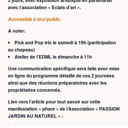
2 jours, avec exposition artistique en partenariat
avec l’association «
Eclats d’art ».
Accessible à tout public.
A noter:
Pick and Pop trio le samedi à 19h (participation
au chapeau)
Atelier de l’EDML le dimanche à 11h
Une communication spécifique sera faite avec mise
en ligne du programme détaillé de ces 2 journées
ainsi que des réunions préparatoires avec les
propriétaires concernés.
Lien vers l’article pour tout savoir sur cette
manifestation « phare » de l’Association « PASSION
JARDIN AU NATUREL » :