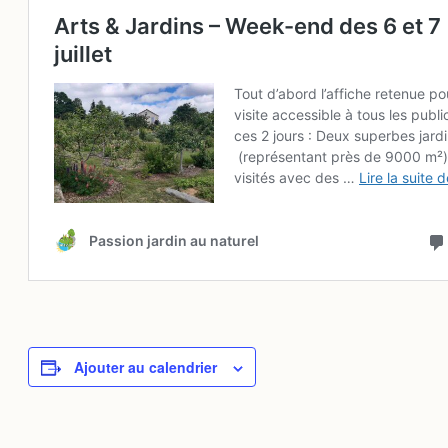
Ajouter au calendrier