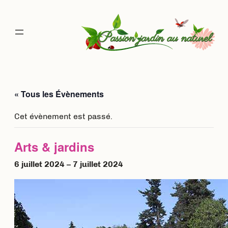
« Tous les Évènements
Cet évènement est passé.
Arts & jardins
6 juillet 2024
–
7 juillet 2024