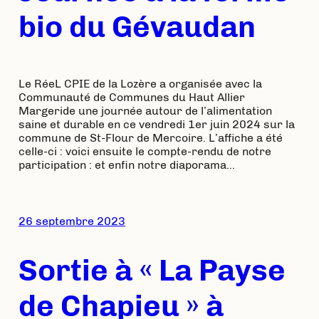
bio du Gévaudan
Le RéeL CPIE de la Lozère a organisée avec la
Communauté de Communes du Haut Allier
Margeride une journée autour de l’alimentation
saine et durable en ce vendredi 1er juin 2024 sur la
commune de St-Flour de Mercoire. L’affiche a été
celle-ci : voici ensuite le compte-rendu de notre
participation : et enfin notre diaporama…
26 septembre 2023
Sortie à « La Payse
de Chapieu » à