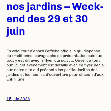
nos jardins – Week-
end des 29 et 30
juin
En voici tout d’abord l’affiche officielle qui dispense
du traditionnel paragraphe de présentation puisque
tout y est dit avec le flyer qui suit : … Ouvert à tout
public, cet événement est détaillé avec ce flyer dédié
sur notre site qui présente les particularités des
jardins et les heures d’ouverture pour chacun d’eux.
Enfin, une…
15 juin 2024