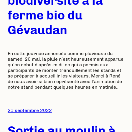
biodiversité à la
ferme bio du
Gévaudan
En cette journée annoncée comme pluvieuse du
samedi 20 mai, la pluie n’est heureusement apparue
qu’en début d’après-midi, ce qui a permis aux
participants de monter tranquillement les stands et
se préparer à accueillir les visiteurs. Merci à René
de nous avoir si bien représenté avec l’animation de
notre stand pendant quelques heures en matinée…
21 septembre 2022
Sortie au moulin à