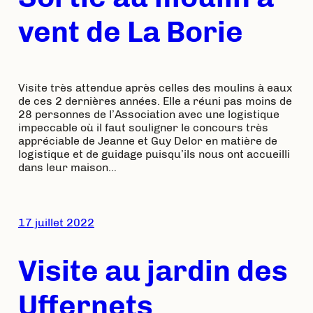
vent de La Borie
Visite très attendue après celles des moulins à eaux
de ces 2 dernières années. Elle a réuni pas moins de
28 personnes de l’Association avec une logistique
impeccable où il faut souligner le concours très
appréciable de Jeanne et Guy Delor en matière de
logistique et de guidage puisqu’ils nous ont accueilli
dans leur maison…
17 juillet 2022
Visite au jardin des
Uffernets