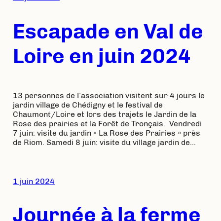
Escapade en Val de
Loire en juin 2024
13 personnes de l’association visitent sur 4 jours le
jardin village de Chédigny et le festival de
Chaumont/Loire et lors des trajets le Jardin de la
Rose des prairies et la Forêt de Tronçais. Vendredi
7 juin: visite du jardin « La Rose des Prairies » près
de Riom. Samedi 8 juin: visite du village jardin de…
1 juin 2024
Journée à la ferme