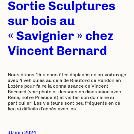
Sortie Sculptures
sur bois au
« Savignier » chez
Vincent Bernard
Nous étions 14 à nous être déplacés en co-voiturage
avec 4 véhicules au delà de Rieutord de Randon en
Lozère pour faire la connaissance de Vincent
Bernard (voir photo ci-dessous en discussion avec
René, notre Président) et visiter son domaine si
particulier. Les visiteurs sont peu fréquents en ce
lieu si difficile d’accès avec les…
10 juin 2024