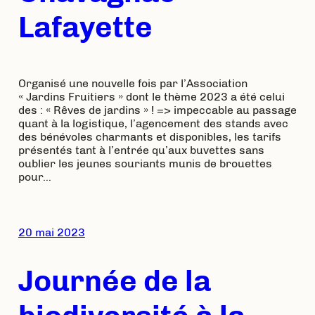
Lafayette
Organisé une nouvelle fois par l’Association
« Jardins Fruitiers » dont le thème 2023 a été celui
des : « Rêves de jardins » ! => impeccable au passage
quant à la logistique, l’agencement des stands avec
des bénévoles charmants et disponibles, les tarifs
présentés tant à l’entrée qu’aux buvettes sans
oublier les jeunes souriants munis de brouettes
pour…
20 mai 2023
Journée de la