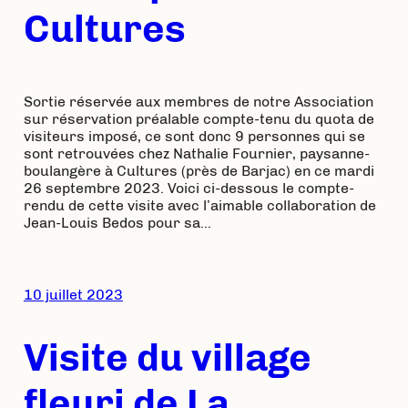
Cultures
Sortie réservée aux membres de notre Association
sur réservation préalable compte-tenu du quota de
visiteurs imposé, ce sont donc 9 personnes qui se
sont retrouvées chez Nathalie Fournier, paysanne-
boulangère à Cultures (près de Barjac) en ce mardi
26 septembre 2023. Voici ci-dessous le compte-
rendu de cette visite avec l’aimable collaboration de
Jean-Louis Bedos pour sa…
10 juillet 2023
Visite du village
fleuri de La