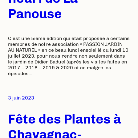
Panouse
C’est une 5ième édition qui était proposée à certains
membres de notre association « PASSION JARDIN
AU NATUREL » en ce beau lundi ensoleillé du lundi 10
juillet 2023, pour nous rendre non seulement dans
le jardin de Didier Baduel (après les visites faites en
2017 – 2018 – 2019 & 2020 et ce malgré les
épisodes…
3 juin 2023
Fête des Plantes à
Chavagnac-