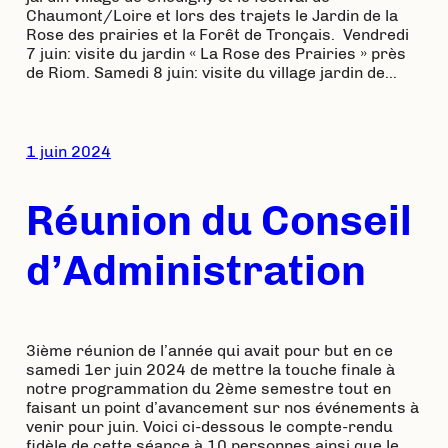
Chaumont/Loire et lors des trajets le Jardin de la
Rose des prairies et la Forêt de Tronçais. Vendredi
7 juin: visite du jardin « La Rose des Prairies » près
de Riom. Samedi 8 juin: visite du village jardin de…
1 juin 2024
Réunion du Conseil
d’Administration
3ième réunion de l’année qui avait pour but en ce
samedi 1er juin 2024 de mettre la touche finale à
notre programmation du 2ème semestre tout en
faisant un point d’avancement sur nos événements à
venir pour juin. Voici ci-dessous le compte-rendu
fidèle de cette séance à 10 personnes ainsi que le