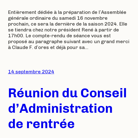
Entièrement dédiée à la préparation de l’Assemblée
générale ordinaire du samedi 16 novembre
prochain, ce sera la dernière de la saison 2024. Elle
se tiendra chez notre président René à partir de
17h00. Le compte-rendu de séance vous est
proposé au paragraphe suivant avec un grand merci
à Claude F. d’ores et déjà pour sa…
14 septembre 2024
Réunion du Conseil
d’Administration
de rentrée