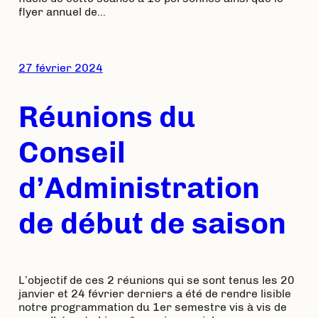
flyer annuel de…
27 février 2024
Réunions du
Conseil
d’Administration
de début de saison
L’objectif de ces 2 réunions qui se sont tenus les 20
janvier et 24 février derniers a été de rendre lisible
notre programmation du 1er semestre vis à vis de