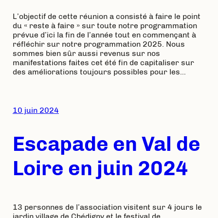
L’objectif de cette réunion a consisté à faire le point
du « reste à faire » sur toute notre programmation
prévue d’ici la fin de l’année tout en commençant à
réfléchir sur notre programmation 2025. Nous
sommes bien sûr aussi revenus sur nos
manifestations faites cet été fin de capitaliser sur
des améliorations toujours possibles pour les…
10 juin 2024
Escapade en Val de
Loire en juin 2024
13 personnes de l’association visitent sur 4 jours le
jardin village de Chédigny et le festival de