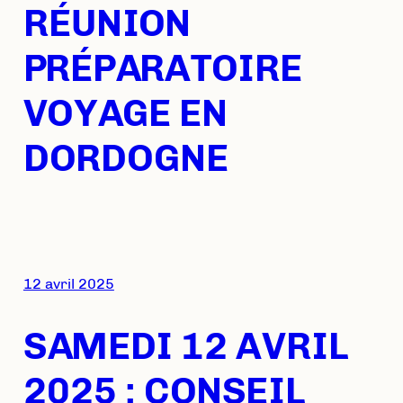
RÉUNION
PRÉPARATOIRE
VOYAGE EN
DORDOGNE
12 avril 2025
SAMEDI 12 AVRIL
2025 : CONSEIL