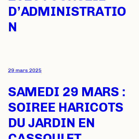
D’ADMINISTRATIO
N
29 mars 2025
SAMEDI 29 MARS :
SOIREE HARICOTS
DU JARDIN EN
CASSOULET