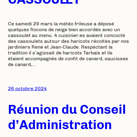
Ce samedi 29 mars la météo frileuse a déposé
quelques flocons de neige bien accordés avec un
cassoulet au menu. 4 cuisinier.es avaient concocté
des cassoulets autour des haricots récoltés par nos
jardiniers René et Jean-Claude. Respectant la
tradition il s’agissait de haricots Tarbais et ils
étaient accompagnés de confit de canard, saucisses
de canard,…
26 octobre 2024
Réunion du Conseil
d’Administration