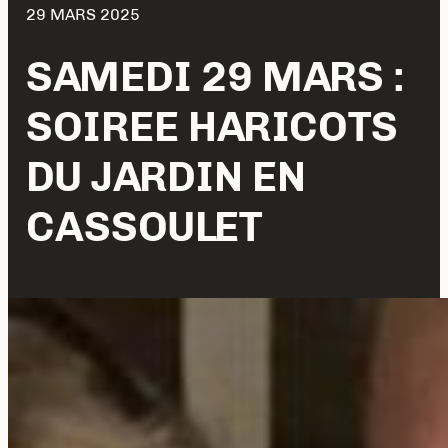
29 MARS 2025
SAMEDI 29 MARS :
SOIREE HARICOTS
DU JARDIN EN
CASSOULET