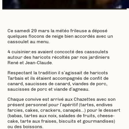
Ce samedi 29 mars la météo frileuse a déposé
quelques flocons de neige bien accordés avec un
cassoulet au menu.
4 cuisinier.es avaient concocté des cassoulets
autour des haricots récoltés par nos jardiniers
René et Jean-Claude.
Respectant la tradition il s’agissait de haricots
Tarbais et ils étaient accompagnés de confit de
canard, saucisses de canard, viandes de porc,
saucisses de porc et viande d’agneau.
Chaque convive est arrivé aux Chazettes avec son
présent personnel pour l’apéritif (tartes, endives
farcies, cakes, crackers, canapés…) pour le dessert
(babas, tartes aux noix, salades de fruits, cheese-
cake, tarte aux fraises, biscuits et gourmandises)
ou des boissons.