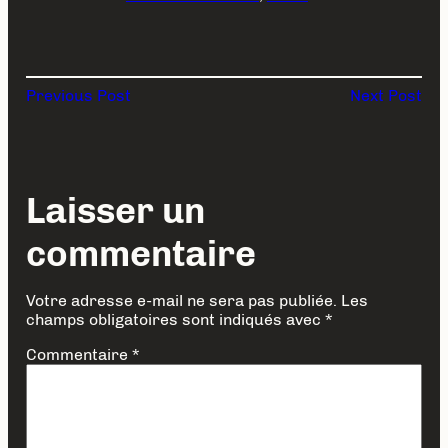
Previous Post
Next Post
Laisser un
commentaire
Votre adresse e-mail ne sera pas publiée.
Les
champs obligatoires sont indiqués avec
*
Commentaire
*