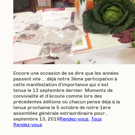
Encore une occasion de se dire que les années
passent vite … déjà notre 3ème participation à
cette manifestation d’importance qui s’est
tenue le 13 septembre dernier. Moments de
convivialité et d’écoute comme lors des
précédentes éditions où chacun pense déjà à la
tenue prochaine le 5 octobre de notre 1ère
assemblée générale extraordinaire pour…
septembre 13, 2019
Rendez-vous
, 
Tous
Rendez-vous