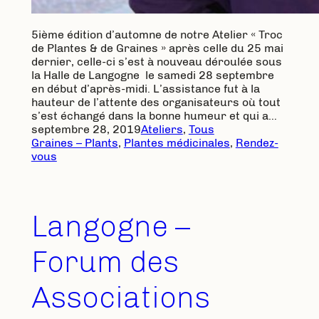
5ième édition d’automne de notre Atelier « Troc
de Plantes & de Graines » après celle du 25 mai
dernier, celle-ci s’est à nouveau déroulée sous
la Halle de Langogne le samedi 28 septembre
en début d’après-midi. L’assistance fut à la
hauteur de l’attente des organisateurs où tout
s’est échangé dans la bonne humeur et qui a…
septembre 28, 2019
Ateliers
, 
Tous
Graines – Plants
, 
Plantes médicinales
, 
Rendez-
vous
Langogne –
Forum des
Associations