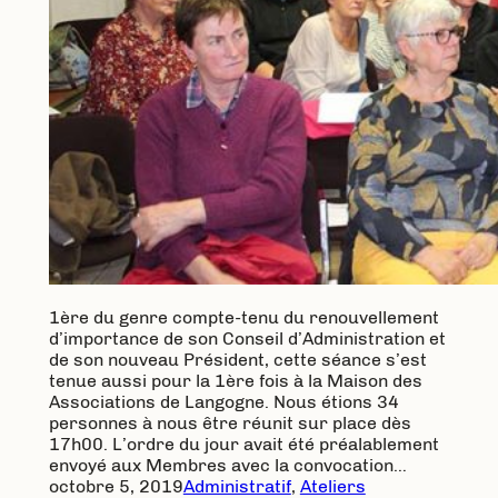
1ère du genre compte-tenu du renouvellement
d’importance de son Conseil d’Administration et
de son nouveau Président, cette séance s’est
tenue aussi pour la 1ère fois à la Maison des
Associations de Langogne. Nous étions 34
personnes à nous être réunit sur place dès
17h00. L’ordre du jour avait été préalablement
envoyé aux Membres avec la convocation…
octobre 5, 2019
Administratif
, 
Ateliers