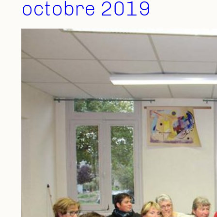
octobre 2019