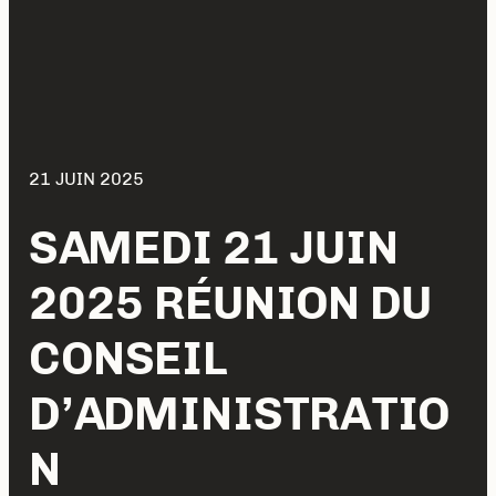
21 JUIN 2025
SAMEDI 21 JUIN
2025 RÉUNION DU
CONSEIL
D’ADMINISTRATIO
N