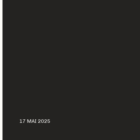
17 MAI 2025