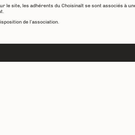
 le site, les adhérents du Choisinaît se sont associés à un
t.
sposition de l’association.