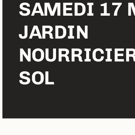
SAMEDI 17 M
JARDIN
NOURRICIER
SOL