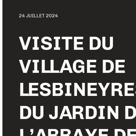
24 JUILLET 2024
VISITE DU
VILLAGE DE
LESBINEYRE
DU JARDIN 
L’ABBAYE D