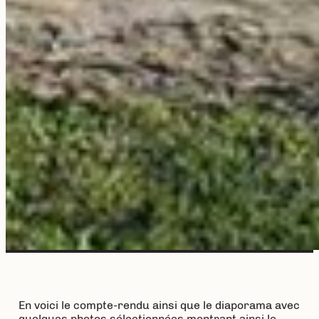
En voici le compte-rendu ainsi que le diaporama avec
quelques photos sélectionnées montrant ainsi le