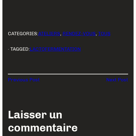
CATEGORIES:
ATELIERS
, 
RENDEZ-VOUS
, 
TOUS
· TAGGED:
LACTOFERMENTATION
Previous Post
Next Post
Laisser un
commentaire