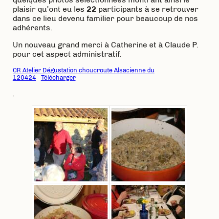
plaisir qu’ont eu les
22
participants à se retrouver
dans ce lieu devenu familier pour beaucoup de nos
adhérents.
Un nouveau grand merci à Catherine et à Claude P.
pour cet aspect administratif.
CR Atelier Dégustation choucroute Alsacienne du
120424
Télécharger
.