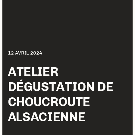
12 AVRIL 2024
ATELIER
DÉGUSTATION DE
CHOUCROUTE
ALSACIENNE