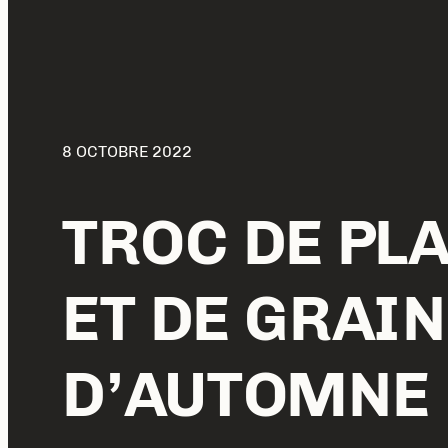
8 OCTOBRE 2022
TROC DE PL
ET DE GRAI
D’AUTOMNE