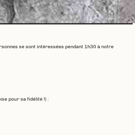
ersonnes se sont intéressées pendant 1h30 à notre
e pour sa fidélité !) :