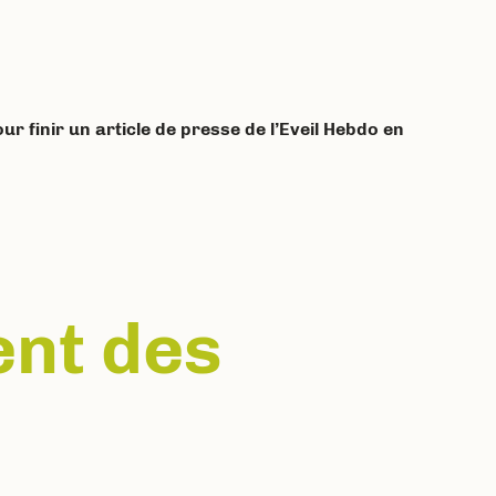
ur finir un article de presse de l’Eveil Hebdo en
ent des