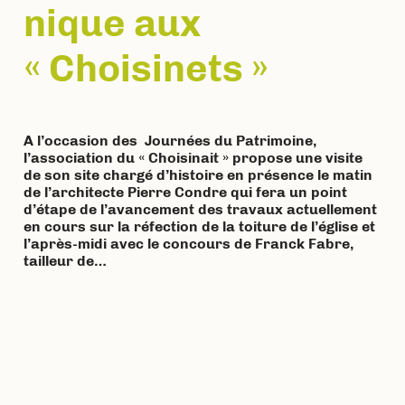
nique aux
« Choisinets »
A l’occasion des Journées du Patrimoine,
l’association du « Choisinait » propose une visite
de son site chargé d’histoire en présence le matin
de l’architecte Pierre Condre qui fera un point
d’étape de l’avancement des travaux actuellement
en cours sur la réfection de la toiture de l’église et
l’après-midi avec le concours de Franck Fabre,
tailleur de…