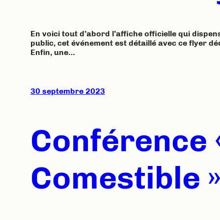
En voici tout d’abord l’affiche officielle qui dispe
public, cet événement est détaillé avec ce flyer d
Enfin, une…
30 septembre 2023
Conférence «
Comestible 