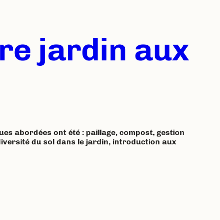
re jardin aux
es abordées ont été : paillage, compost, gestion
diversité du sol dans le jardin, introduction aux