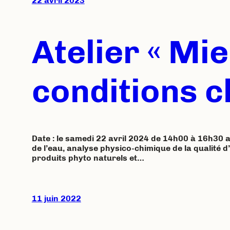
22 avril 2023
Atelier « Mi
conditions c
Date : le samedi 22 avril 2024 de 14h00 à 16h30 
de l’eau, analyse physico-chimique de la qualité d’u
produits phyto naturels et…
11 juin 2022