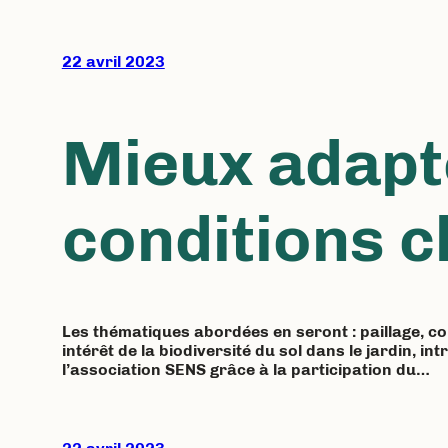
22 avril 2023
Mieux adapte
conditions c
Les thématiques abordées en seront : paillage, com
intérêt de la biodiversité du sol dans le jardin, 
l’association SENS grâce à la participation du…