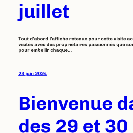
juillet
Tout d’abord l’affiche retenue pour cette visite a
visités avec des propriétaires passionnés que son
pour embellir chaque…
23 juin 2024
Bienvenue d
des 29 et 30 