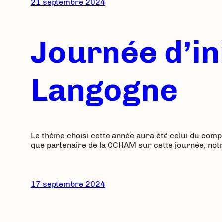
21 septembre 2024
Journée d’in
Langogne
Le thème choisi cette année aura été celui du com
que partenaire de la CCHAM sur cette journée, notre 
17 septembre 2024