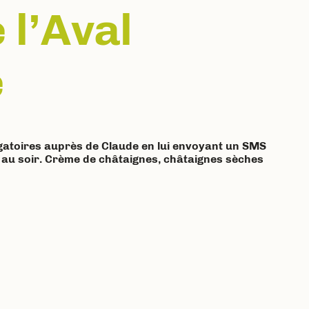
 l’Aval
e
ligatoires auprès de Claude en lui envoyant un SMS
 au soir. Crème de châtaignes, châtaignes sèches