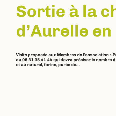
Sortie à la c
d’Aurelle e
Visite proposée aux Membres de l’association « Pa
au 06 31 35 41 44 qui devra préciser le nombre 
et au naturel, farine, purée de…