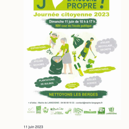
11 juin 2023