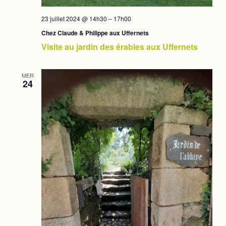
23 juillet 2024 @ 14h30
–
17h00
Chez Claude & Philippe aux Uffernets
Visite au jardin des érables aux Uffernets
MER
24