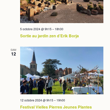
5 octobre 2024 @ 9h15
–
18h30
Sortie au jardin zen d’Erik Borja
SAM
12
12 octobre 2024 @ 9h15
–
19h00
Festival Vielles Pierres Jeunes Plantes