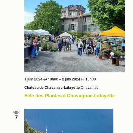
vues
Évè
1 juin 2024 @ 10h00
–
2 juin 2024 @ 18h00
Chateau de Chavaniac-Lafayette
Chavaniac
Fête des Plantes à Chavagnac-Lafayette
VEN
7