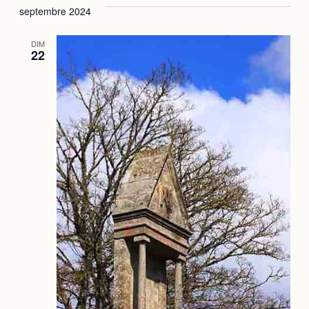
septembre 2024
DIM
22