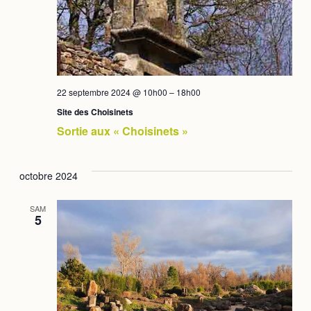
22 septembre 2024 @ 10h00
–
18h00
Site des Choisinets
Sortie aux « Choisinets »
octobre 2024
SAM
5