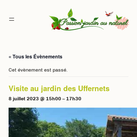
« Tous les Évènements
Cet évènement est passé.
Visite au jardin des Uffernets
8 juillet 2023 @ 15h00
–
17h30