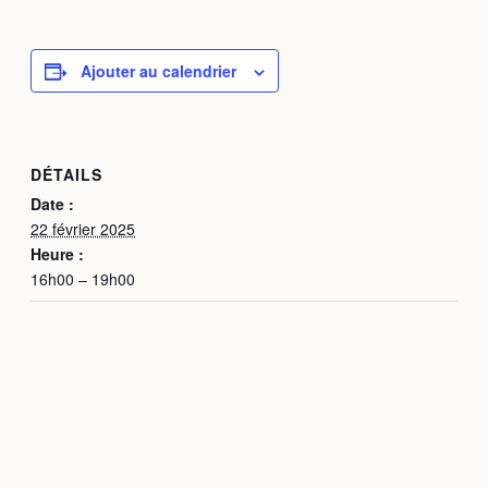
Ajouter au calendrier
DÉTAILS
Date :
22 février 2025
Heure :
16h00 – 19h00