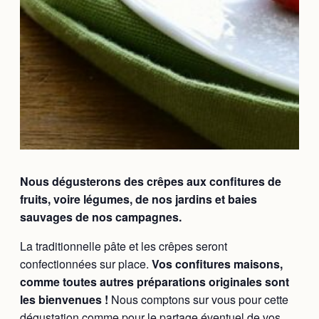
Nous
dégusterons des crêpes aux confitures de
fruits, voire légumes, de nos jardins et baies
sauvages de nos campagnes.
La traditionnelle pâte et les crêpes seront
confectionnées sur place.
Vos confitures maisons,
comme toutes autres préparations originales sont
les bienvenues !
Nous comptons sur vous pour cette
dégustation comme pour le partage éventuel de vos