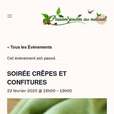
« Tous les Évènements
Cet évènement est passé.
SOIRÉE CRÊPES ET
CONFITURES
22 février 2025 @ 16h00
–
19h00