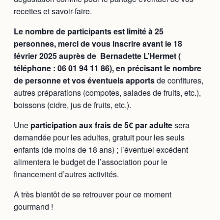
recettes et savoir-faire.
Le nombre de participants est limité à 25
personnes, merci de vous inscrire avant le 18
février 2025 auprès de Bernadette L’Hermet (
téléphone : 06 01 94 11 86), en précisant le nombre
de personne et vos éventuels apports
de confitures,
autres préparations (compotes, salades de fruits, etc.),
boissons (cidre, jus de fruits, etc.).
Une
participation aux frais de 5€ par adulte
sera
demandée pour les adultes, gratuit pour les seuls
enfants (de moins de 18 ans) ; l’éventuel excédent
alimentera le budget de l’association pour le
financement d’autres activités.
A très bientôt de se retrouver pour ce moment
gourmand !