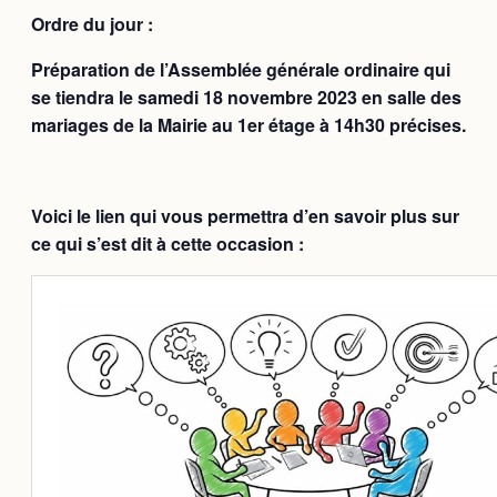
Ordre du jour :
Préparation de l’Assemblée générale ordinaire qui
se tiendra le
samedi 18 novembre
2023 en salle des
mariages de la Mairie au 1er étage
à 14h30 précises.
Voici le lien qui vous permettra d’en savoir plus sur
ce qui s’est dit à cette occasion :