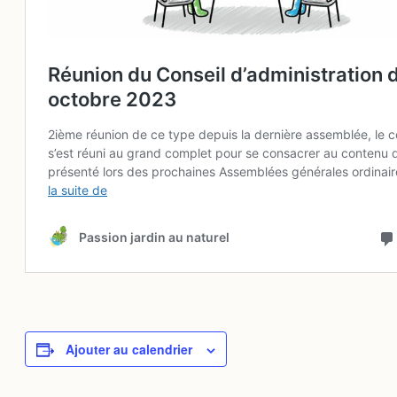
Ajouter au calendrier