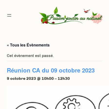
« Tous les Évènements
Cet évènement est passé.
Réunion CA du 09 octobre 2023
9 octobre 2023 @ 10h00
–
12h30