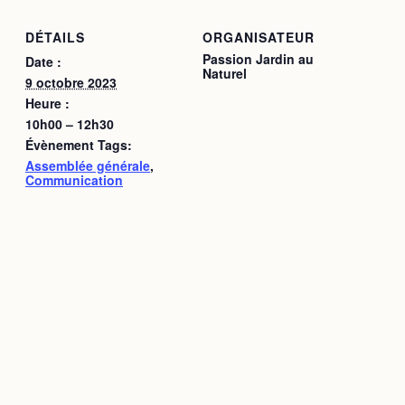
DÉTAILS
ORGANISATEUR
Passion Jardin au
Date :
Naturel
9 octobre 2023
Heure :
10h00 – 12h30
Évènement Tags:
Assemblée générale
,
Communication