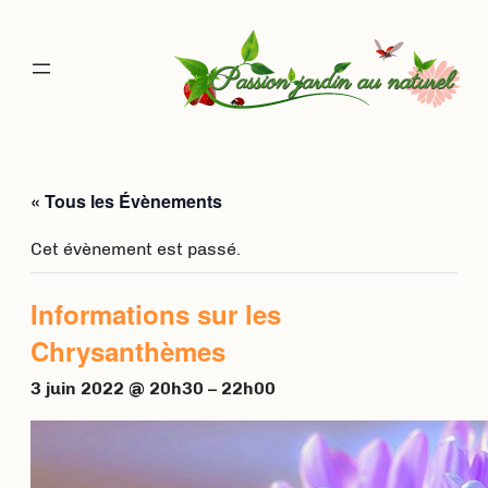
« Tous les Évènements
Cet évènement est passé.
Informations sur les
Chrysanthèmes
3 juin 2022 @ 20h30
–
22h00