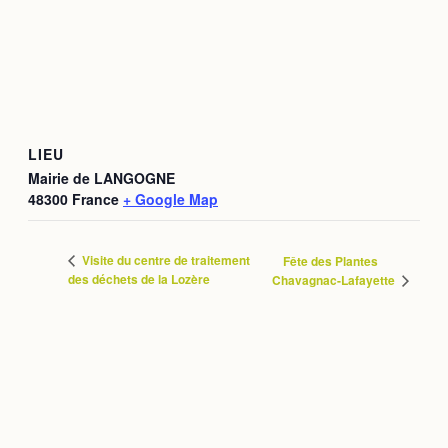
LIEU
Mairie de LANGOGNE
48300
France
+ Google Map
Visite du centre de traitement
Fête des Plantes
des déchets de la Lozère
Chavagnac-Lafayette