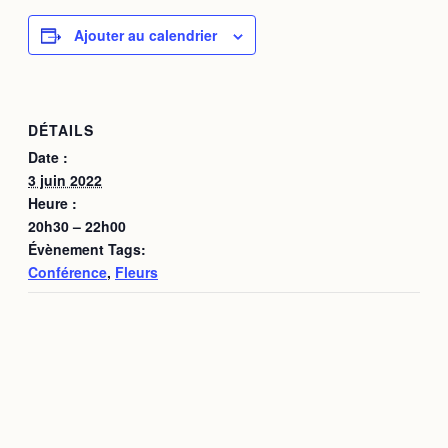
Ajouter au calendrier
DÉTAILS
Date :
3 juin 2022
Heure :
20h30 – 22h00
Évènement Tags:
Conférence
,
Fleurs