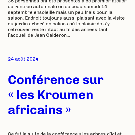
35 personnes ont été présentes à ce premier atelier
de rentrée automnale en ce beau samedi 14
septembre ensoleillé mais un peu frais pour la
saison. Endroit toujours aussi plaisant avec la visite
du jardin arboré en paliers où le plaisir de s’y
retrouver reste intact au fil des années tant
l’accueil de Jean Calderon…
24 août 2024
Conférence sur
« les Kroumen
africains »
Ce fut la suite de la conférence « les arbres d’ici et