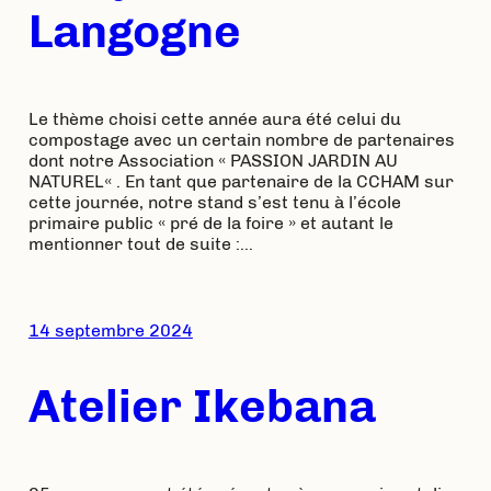
Langogne
Le thème choisi cette année aura été celui du
compostage avec un certain nombre de partenaires
dont notre Association « PASSION JARDIN AU
NATUREL« . En tant que partenaire de la CCHAM sur
cette journée, notre stand s’est tenu à l’école
primaire public « pré de la foire » et autant le
mentionner tout de suite :…
14 septembre 2024
Atelier Ikebana