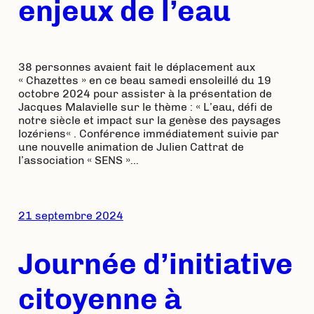
enjeux de l’eau
38 personnes avaient fait le déplacement aux
« Chazettes » en ce beau samedi ensoleillé du 19
octobre 2024 pour assister à la présentation de
Jacques Malavielle sur le thème : « L’eau, défi de
notre siècle et impact sur la genèse des paysages
lozériens« . Conférence immédiatement suivie par
une nouvelle animation de Julien Cattrat de
l’association « SENS »…
21 septembre 2024
Journée d’initiative
citoyenne à