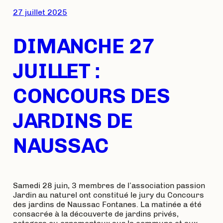
27 juillet 2025
DIMANCHE 27
JUILLET :
CONCOURS DES
JARDINS DE
NAUSSAC
Samedi 28 juin, 3 membres de l’association passion
Jardin au naturel ont constitué le jury du Concours
des jardins de Naussac Fontanes. La matinée a été
consacrée à la découverte de jardins privés,