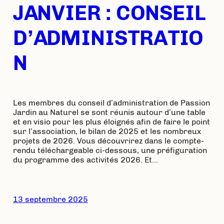
JANVIER : CONSEIL
D’ADMINISTRATIO
N
Les membres du conseil d’administration de Passion
Jardin au Naturel se sont réunis autour d’une table
et en visio pour les plus éloignés afin de faire le point
sur l’association, le bilan de 2025 et les nombreux
projets de 2026. Vous découvrirez dans le compte-
rendu téléchargeable ci-dessous, une préfiguration
du programme des activités 2026. Et…
13 septembre 2025