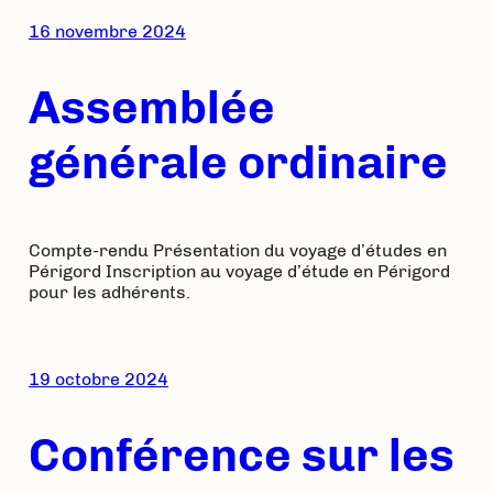
16 novembre 2024
Assemblée
générale ordinaire
Compte-rendu Présentation du voyage d’études en
Périgord Inscription au voyage d’étude en Périgord
pour les adhérents.
19 octobre 2024
Conférence sur les