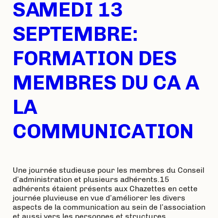
SAMEDI 13
SEPTEMBRE:
FORMATION DES
MEMBRES DU CA A
LA
COMMUNICATION
Une journée studieuse pour les membres du Conseil
d’administration et plusieurs adhérents.15
adhérents étaient présents aux Chazettes en cette
journée pluvieuse en vue d’améliorer les divers
aspects de la communication au sein de l’association
et aussi vers les personnes et structures