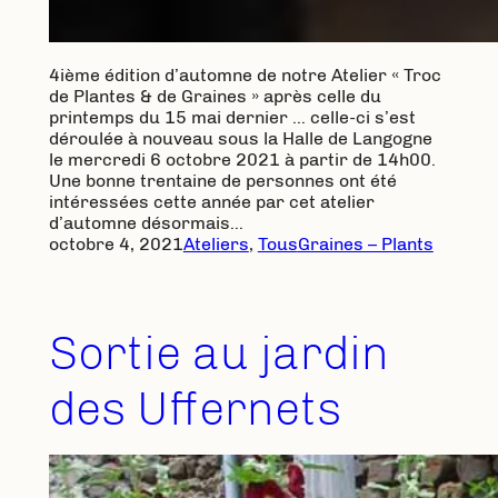
4ième édition d’automne de notre Atelier « Troc
de Plantes & de Graines » après celle du
printemps du 15 mai dernier … celle-ci s’est
déroulée à nouveau sous la Halle de Langogne
le mercredi 6 octobre 2021 à partir de 14h00.
Une bonne trentaine de personnes ont été
intéressées cette année par cet atelier
d’automne désormais…
octobre 4, 2021
Ateliers
, 
Tous
Graines – Plants
Sortie au jardin
des Uffernets