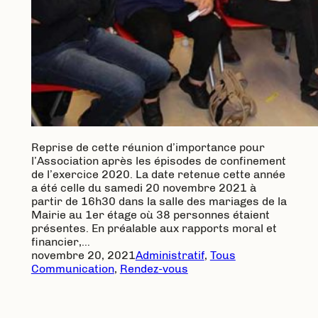
Reprise de cette réunion d’importance pour
l’Association après les épisodes de confinement
de l’exercice 2020. La date retenue cette année
a été celle du samedi 20 novembre 2021 à
partir de 16h30 dans la salle des mariages de la
Mairie au 1er étage où 38 personnes étaient
présentes. En préalable aux rapports moral et
financier,…
novembre 20, 2021
Administratif
, 
Tous
Communication
, 
Rendez-vous