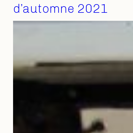
d’automne 2021