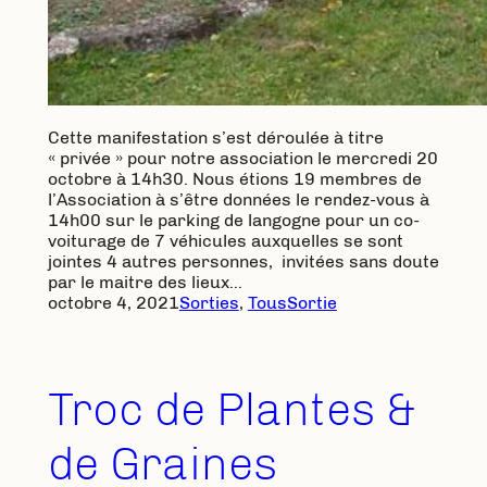
Cette manifestation s’est déroulée à titre
« privée » pour notre association le mercredi 20
octobre à 14h30. Nous étions 19 membres de
l’Association à s’être données le rendez-vous à
14h00 sur le parking de langogne pour un co-
voiturage de 7 véhicules auxquelles se sont
jointes 4 autres personnes, invitées sans doute
par le maitre des lieux…
octobre 4, 2021
Sorties
, 
Tous
Sortie
Troc de Plantes &
de Graines