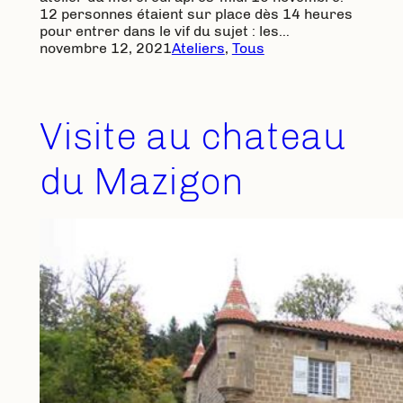
12 personnes étaient sur place dès 14 heures
pour entrer dans le vif du sujet : les…
novembre 12, 2021
Ateliers
, 
Tous
Visite au chateau
du Mazigon