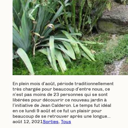
En plein mois d’août, période traditionnellement
très chargée pour beaucoup d’entre nous, ce
n’est pas moins de 23 personnes qui se sont
libérées pour découvrir ce nouveau jardin à
l’initiative de Jean Calderon. Le temps fut idéal
en ce lundi 9 août et ce fut un plaisir pour
beaucoup de se retrouver après une longue…
août 12, 2021
Sorties
, 
Tous