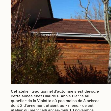
Cet atelier traditionnel d’automne s’est déroulé
cette année chez Claude & Annie Pierre au
quartier de la Violette où pas moins de 3 arbres
dont 2 d’ornement étaient au « menu » de cet
atelier du mercredi après-midi 10 novembre.