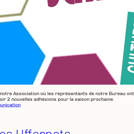
 notre Association où les représentants de notre Bureau o
avoir 2 nouvelles adhésions pour la saison prochaine.
nication