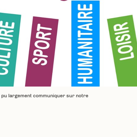
nt pu largement communiquer sur notre