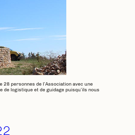
de 28 personnes de l’Association avec une
e de logistique et de guidage puisqu’ils nous
22