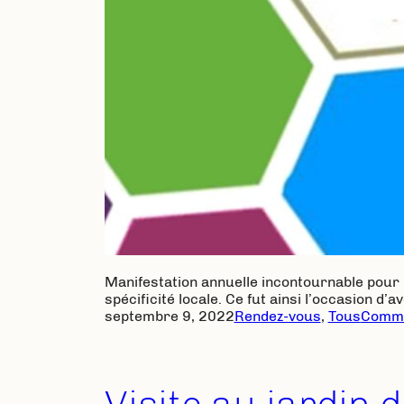
Manifestation annuelle incontournable pour
spécificité locale. Ce fut ainsi l’occasion d’
septembre 9, 2022
Rendez-vous
, 
Tous
Commu