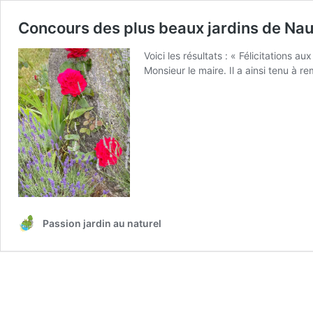
Concours des plus beaux jardins de Na
Voici les résultats : « Félicitations 
Monsieur le maire. Il a ainsi tenu à r
Passion jardin au naturel